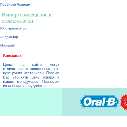
Пробирки Vacuette
Импортозамещение в
стоматологии
ИК стерилизатор
Эндомотор
Миограф
Внимание!
Цены на сайте могут
отличаться от заявленных, т.к.
курс рубля нестабилен. Просим
Вас уточнять цену товара у
наших менеджеров. Приносим
извинения за неудобства.